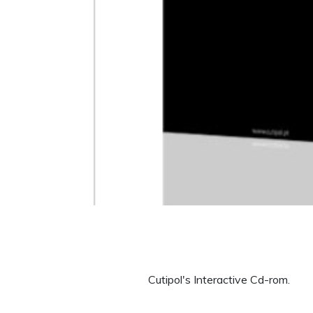
Cutipol's Interactive Cd-rom.