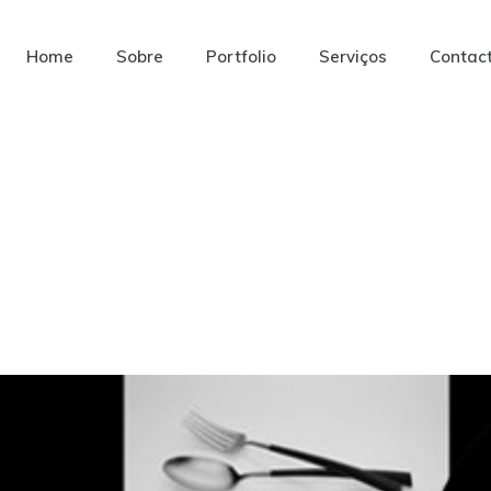
Home
Sobre
Portfolio
Serviços
Contac