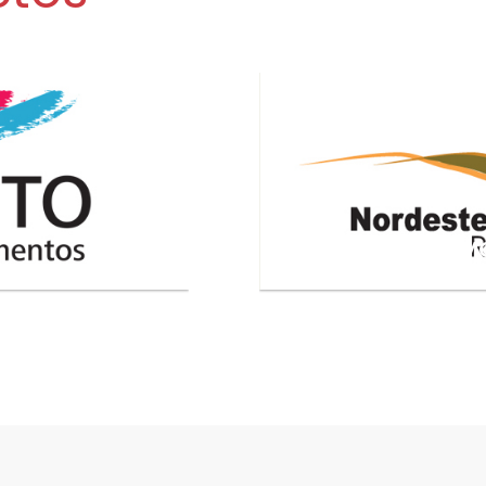
NORDESTE TRANS