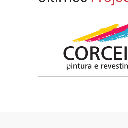
CORCEITO