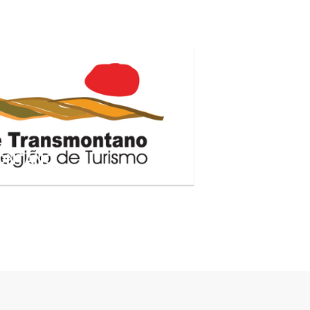
MONTANO