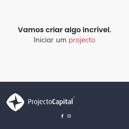
Vamos criar algo incrível.
Iniciar um
projecto