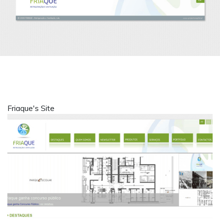
Friaque's Site