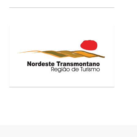
NORDESTE TRANSMONTANO