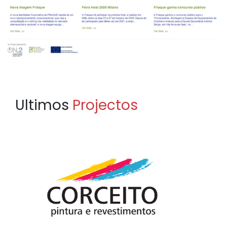
Ultimos
Projectos
CORCEITO