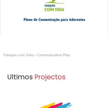
Parques com Vida – Communication Plan
Ultimos
Projectos