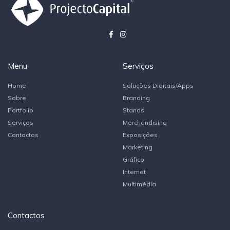
Menu
Serviços
Home
Soluções Digitais/Apps
Sobre
Branding
Portfolio
Stands
Serviços
Merchandising
Contactos
Exposições
Marketing
Gráfico
Internet
Multimédia
Contactos