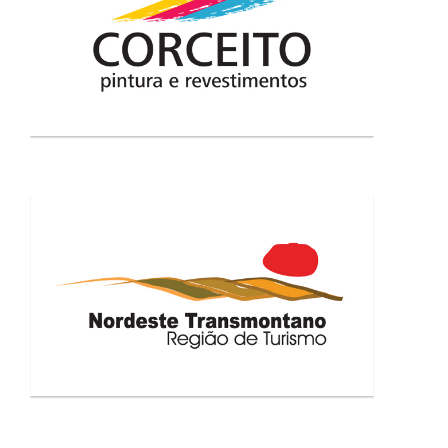
CORCEITO
NORDESTE TRANSMONTANO