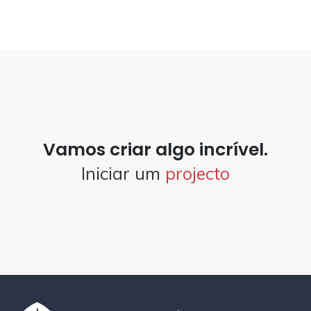
Vamos criar algo incrível.
Iniciar um
projecto