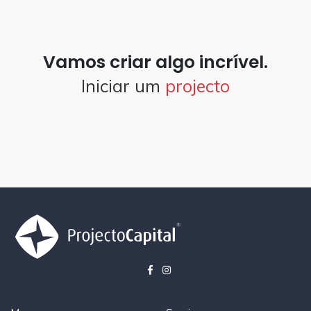
Vamos criar algo incrível.
Iniciar um
projecto