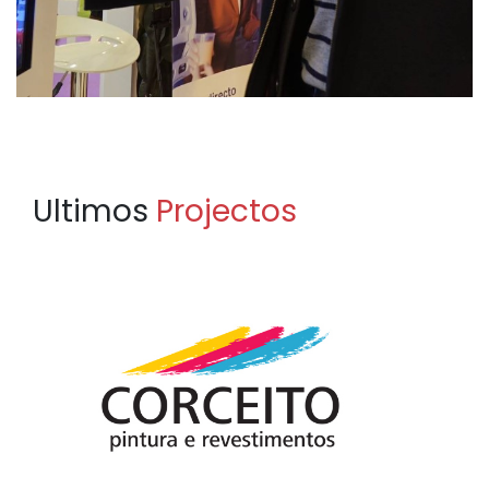
Ultimos
Projectos
CORCEITO