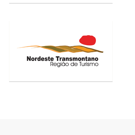
NORDESTE TRANSMONTANO