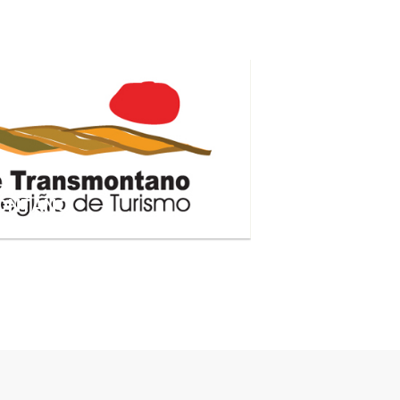
MONTANO