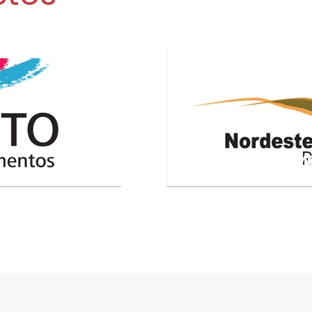
NORDESTE TRANS