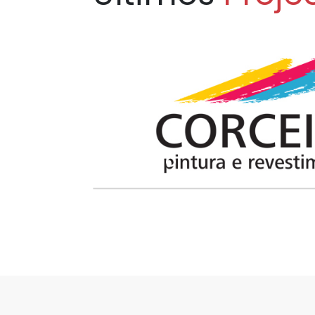
CORCEITO