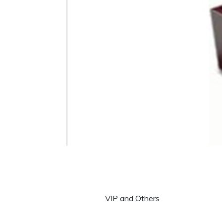
VIP and Others