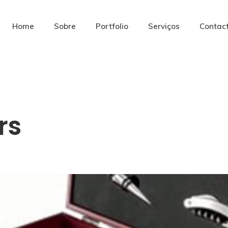
Home
Sobre
Portfolio
Serviços
Contac
rs