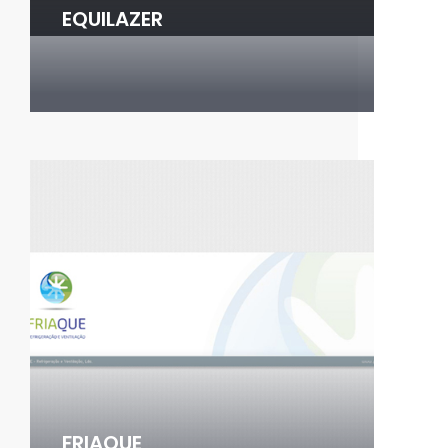
EQUILAZER
FRIAQUE