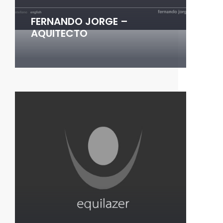
FERNANDO JORGE –
AQUITECTO