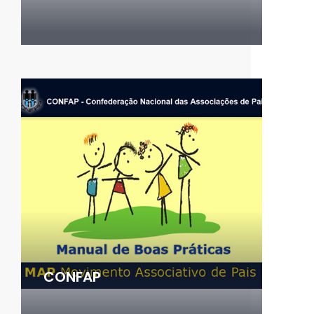
CONFAP