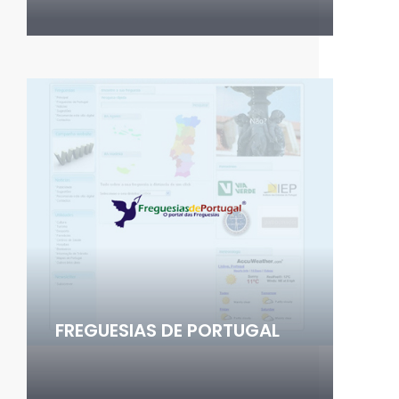
FREGUESIAS DE PORTUGAL