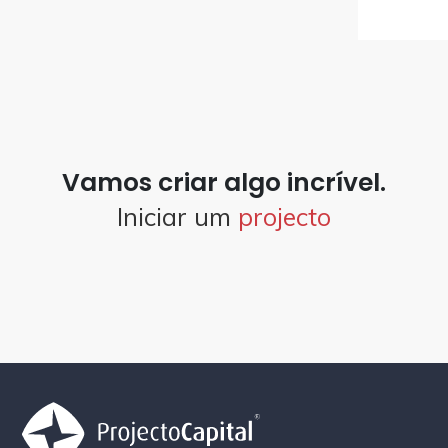
Vamos criar algo incrível.
Iniciar um
projecto