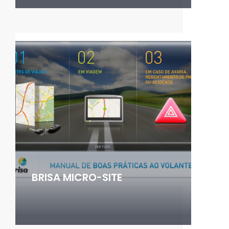
BRISA MICRO-SITE