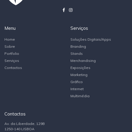
Menu
Serviços
Home
Soluções Digitais/Apps
Sobre
Branding
Portfolio
Stands
Serviços
Merchandising
Contactos
Exposições
Marketing
Gráfico
Internet
Multimédia
Contactos
Av. da Liberdade, 129B
1250-140 LISBOA