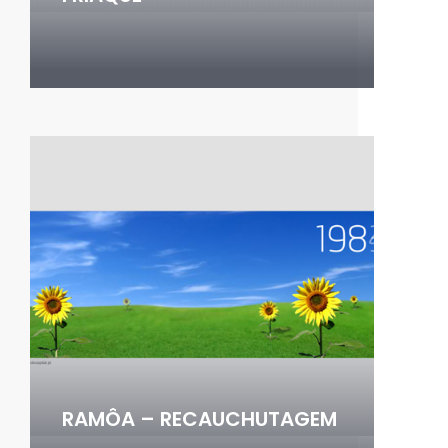
RAMÔA – RECAUCHUTAGEM