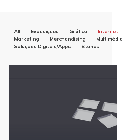
All
Exposições
Gráfico
Internet
Marketing
Merchandising
Multimédia
Soluções Digitais/Apps
Stands